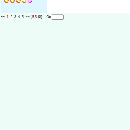
<<
1
2
3
4
5
>>
[共
5
页] Go