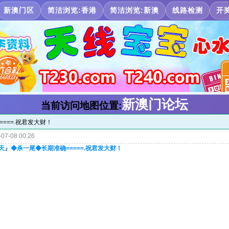
新澳门区
简洁浏览:香港
简洁浏览:新澳
线路检测
开
新澳门论坛
当前访问地图位置:
===.祝君发大财！
07-08 00:26
一天』◆杀一尾◆长期准确=====.祝君发大财！