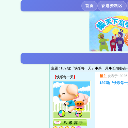
首页
香港资料区
主题 :
189期;『快乐每一天』◆杀一尾◆长期准确==
楼主
发表于: 2026-
【
快乐每一天
】
189期;『快乐每