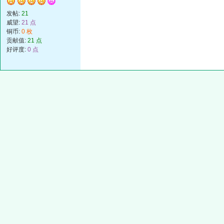
发帖:
21
威望:
21 点
铜币:
0 枚
贡献值:
21 点
好评度:
0 点