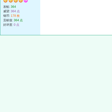
发帖:
364
威望:
364 点
铜币:
178 枚
贡献值:
364 点
好评度:
0 点