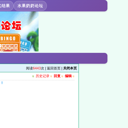
奖结果
水果奶奶论坛
阅读
6443
次 |
返回首页
|
关闭本页
u
历史记录
u
回复
u
编辑
u
！！