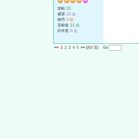
发帖:
21
威望:
21 点
铜币:
0 枚
贡献值:
21 点
好评度:
0 点
<<
1
2
3
4
5
>>
[共
8
页] Go