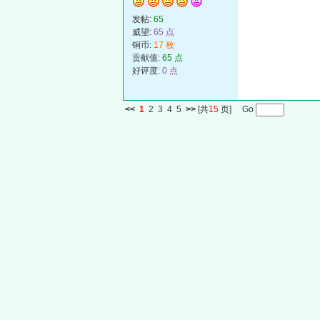
发帖:
65
威望:
65 点
铜币:
17 枚
贡献值:
65 点
好评度:
0 点
<<
1
2
3
4
5
>>
[共
15
页] Go