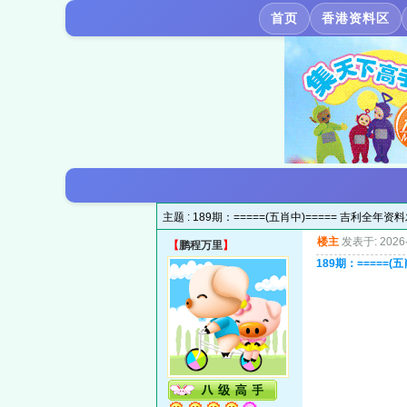
首页
香港资料区
主题 :
189期：=====(五肖中)===== 吉利全年资
楼主
发表于: 2026-
【
鹏程万里
】
189期：=====(