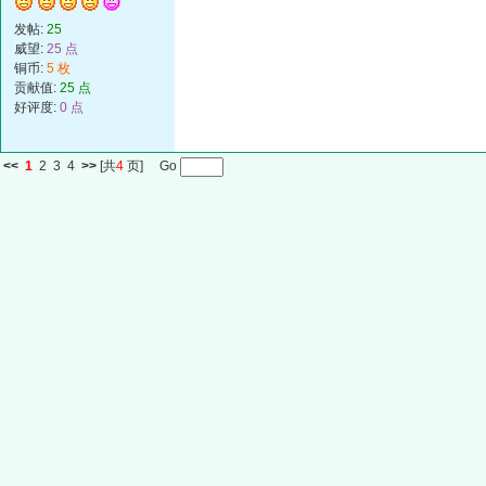
发帖:
25
威望:
25 点
铜币:
5 枚
贡献值:
25 点
好评度:
0 点
<<
1
2
3
4
>>
[共
4
页] Go