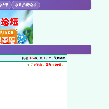
奖结果
水果奶奶论坛
阅读
6134
次 |
返回首页
|
关闭本页
u
历史记录
u
回复
u
编辑
u