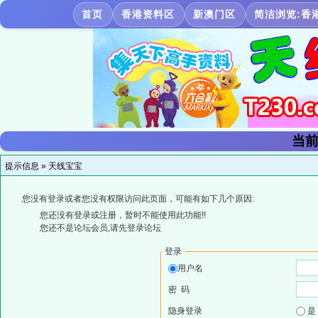
首页
香港资料区
新澳门区
简洁浏览:香
当前
提示信息 »
天线宝宝
您没有登录或者您没有权限访问此页面，可能有如下几个原因:
您还没有登录或注册，暂时不能使用此功能!!
您还不是论坛会员,请先登录论坛
登录
用户名
密 码
隐身登录