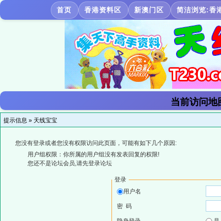
首页
香港资料区
新澳门区
简洁浏览:香
当前访问地
提示信息 »
天线宝宝
您没有登录或者您没有权限访问此页面，可能有如下几个原因:
用户组权限：你所属的用户组没有发表回复的权限!
您还不是论坛会员,请先登录论坛
登录
用户名
密 码