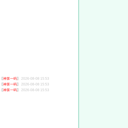
【
神算一码
】
2026-08-08 15:53
【
神算一码
】
2026-08-08 15:53
【
神算一码
】
2026-08-08 15:53