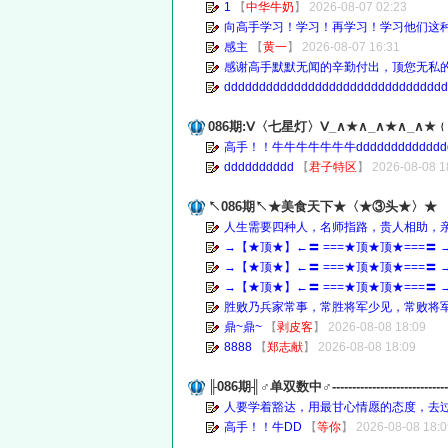
1
【
中华牛奶
】
2026-08-07 02:23
向高手学习！学习！再学习！学习他们这
感主
【
黄一
】
2026-08-07 16:31
感谢高手默默无闻的辛勤付出，顶您无私
dddddddddddddddddddddddddddddddd
086期:Ⅴ〈七星灯〉Ⅴ_∧★∧_∧★∧_
高手！！牛牛牛牛牛牛牛ddddddddddddd
dddddddddd
【
君子特区
】
2026-08-08 1
↖086期↖★美食天下★〈★③头★〉★
人生需要四种人，名师指路，贵人相助，
→【★顶★】←〓 ===★顶★顶★===〓
→【★顶★】←〓 ===★顶★顶★===〓
→【★顶★】←〓 ===★顶★顶★===〓
胜败乃兵家常事，常胜将军少见，常败将
鼎~鼎~
【
剥皮客
】
2026-08-08 18:09
8888
【
郑志献
】
2026-08-08 18:09
╟086期╢♂单双数中♂-----------------------
人要学着豁达，用最甘心情愿的态度，去
高手！！牛DD
【
等你
】
2026-08-08 18:0