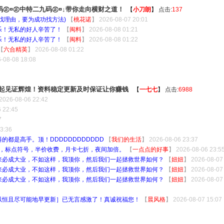
码㊣¤㊣中特二九码㊣¤↓带你走向横财之道！
【
小刀朗
】
点击:
137
找理由，要为成功找方法)
【
桃花诺
】
2026-08-07 20:01
乐！无私的好人辛苦了！
【
闽料
】
2026-08-08 01:21
乐！无私的好人辛苦了！
【
闽料
】
2026-08-08 01:22
【
六合精英
】
2026-08-08 01:22
-08-08 18:08
，一起见证辉煌！资料稳定更新及时保证让你赚钱
【
一七七
】
点击:
6988
2026-08-06 22:42
 22:45
7
3:36
料的都是高手。顶！DDDDDDDDDDDD
【
我们的生活
】
2026-08-06 23:37
毛，标点符号，半价收费，月卡七折，夜间加倍。
【
一点点的好事
】
2026-08-06 23:5
来必成大业，不如这样，我顶你，然后我们一起拯救世界如何？
【
妞妞
】
2026-08-07
来必成大业，不如这样，我顶你，然后我们一起拯救世界如何？
【
妞妞
】
2026-08-07
来必成大业，不如这样，我顶你，然后我们一起拯救世界如何？
【
妞妞
】
2026-08-07
以恒且尽可能地早更新］已无言感激了！真诚祝福您！
【
晨风格
】
2026-08-07 15:07