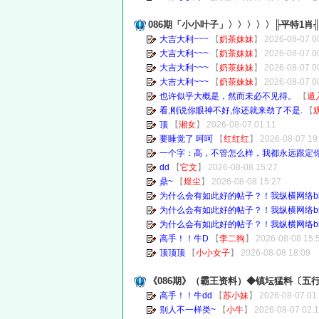
086期「小小叶子」〉〉〉〉〉╠平特1肖
大吉大利~~~
【
奶茶妹妹
】
2026-08-07 0
大吉大利~~~
【
奶茶妹妹
】
2026-08-07 0
大吉大利~~~
【
奶茶妹妹
】
2026-08-07 0
大吉大利~~~
【
奶茶妹妹
】
2026-08-07 0
也许似乎大概是，然而未必不见得。
【
遁
看,刚说你眼神不好,你还就来劲了不是.
【
顶
【
湘女
】
2026-08-07 01:11
要睡觉了 呵呵
【
红红红
】
2026-08-07 19
一个字：高，不管怎么样，我都永远跟定
dd
【
它文
】
2026-08-08 15:27
鼎~
【
煜尘
】
2026-08-08 15:27
为什么会有如此好的帖子？！我纵横网络b
为什么会有如此好的帖子？！我纵横网络b
为什么会有如此好的帖子？！我纵横网络b
高手！！牛D
【
李二狗
】
2026-08-08 15:
顶顶顶
【
小小女子
】
2026-08-08 18:09
《086期》（霸王资料）◆镇坛猛料〔五
高手！！牛dd
【
苏小妹
】
2026-08-07 01
别人不一样类~
【
小牛
】
2026-08-07 02: