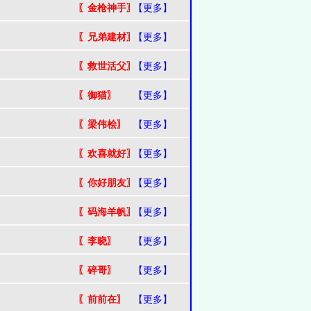
〖金枪神手〗
【更多】
〖兄弟建材〗
【更多】
〖救世活父〗
【更多】
〖御猫〗
【更多】
〖梁伟桧〗
【更多】
〖欢喜就好〗
【更多】
〖你好朋友〗
【更多】
〖码海羊帆〗
【更多】
〖李晓〗
【更多】
〖碎哥〗
【更多】
〖前前在〗
【更多】