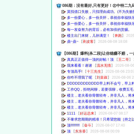
086期：没有最好,只有更好！㊣中特二九
莫找借口失败，只找理由成功。(不为失败
多一份爱心，多一份关怀，恭祝你幸福快
多一份爱心，多一份关怀，恭祝你幸福快
每一发奋努力的背后，必有加倍的赏赐。
楼主出门来财，儿孙满堂！
【
奔跑
】
2026
鼎~鼎~
【
剥皮客
】
2026-08-08 18:08
【086期】爆料(杀二段)让你稳赚不赔
真真正正值得一顶的好帖！顶
【
王二哥
】
我来看看！谢谢
【
流水无情
】
2026-08-06
专顶高手!
【
十三先生
】
2026-08-06 23:0
你咋不理我了呢
【
刘皇叔
】
2026-08-06 2
DDDDDDDDDDDD早上料不会亏，早上
工作QQ，拒绝闲聊，若要强聊，收费五
楼主，老夫看你骨骼轻奇，并非凡人，将
楼主，老夫看你骨骼轻奇，并非凡人，将
楼主，老夫看你骨骼轻奇，并非凡人，将
1111
【
好运总来
】
2026-08-07 08:17
不奢求您期期的精准！只希望您能［持之
顶!!!!!!!!!!
【
奋斗
】
2026-08-07 17:40
顶
【
东东香
】
2026-08-08 00:09