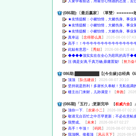
人要学着豁达，用最甘心情愿的态度，去
(086期):〔最后赢家〕〈單雙〉======
★友情提醒：小赌怡情，大赌伤身。事业
★友情提醒：小赌怡情，大赌伤身。事业
★友情提醒：小赌怡情，大赌伤身。事业
真幸运
【
念得那么真
】
2026-08-08 07:43
高手！！牛牛牛牛牛牛牛牛牛牛牛牛牛牛牛牛牛牛牛牛牛
此贴有意思~
【
秀姑
】
2026-08-08 15:48
◆◆◆◆顶实实在在全心为彩民的高手◆
注:偶是女滴,千真万确,毋庸置疑!
【
努力奋
086期;█████████【{今生缘}㊣经典《
顶顶
【
队伍建设
】
2026-08-07 20:10
坚持就是胜利！多谢长久奉献！无私低调
楼主出门来财，儿孙满堂！
【
奔跑
】
2026
(086期)「五行」;更新完毕
【
权威六合
】
顶你一下.
【
农家小二
】
2026-08-07 02:2
敬请兄台百忙之中尽早更新；不必在意帖
我赞成。
【
未来
】
2026-08-07 02:27
高手！牛顶！
【
码民
】
2026-08-07 02:30
我顶啊。接着顶
【
风云天下
】
2026-08-07