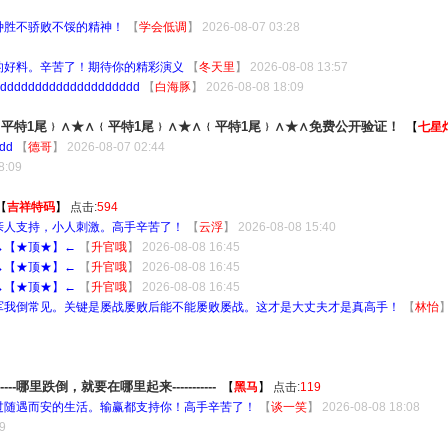
种胜不骄败不馁的精神！
【
学会低调
】
2026-08-07 03:28
的好料。辛苦了！期待你的精彩演义
【
冬天里
】
2026-08-08 13:57
dddddddddddddddddddd
【
白海豚
】
2026-08-08 18:09
∧★﹛平特1尾﹜∧★∧﹛平特1尾﹜∧★∧﹛平特1尾﹜∧★∧免费公开验证！
【
七星
dd
【
德哥
】
2026-08-07 02:44
8:09
【
吉祥特码
】
点击:
594
亲人支持，小人刺激。高手辛苦了！
【
云浮
】
2026-08-08 15:40
 →【★顶★】←
【
升官哦
】
2026-08-08 16:45
 →【★顶★】←
【
升官哦
】
2026-08-08 16:45
 →【★顶★】←
【
升官哦
】
2026-08-08 16:45
军我倒常见。关键是屡战屡败后能不能屡败屡战。这才是大丈夫才是真高手！
【
林怡
----------哪里跌倒，就要在哪里起来-----------
【
黑马
】
点击:
119
过随遇而安的生活。输赢都支持你！高手辛苦了！
【
谈一笑
】
2026-08-08 18:08
9