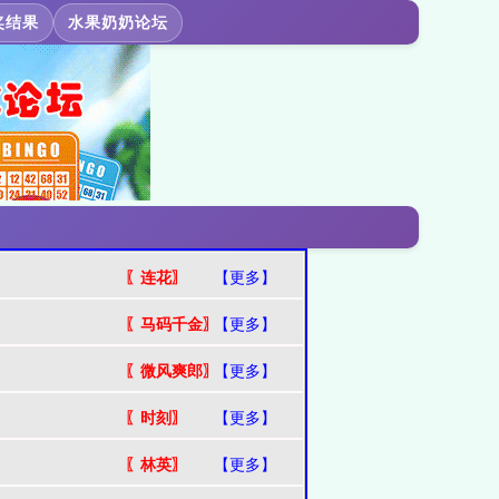
奖结果
水果奶奶论坛
〖连花〗
【更多】
〖马码千金〗
【更多】
〖微风爽郎〗
【更多】
〖时刻〗
【更多】
〖林英〗
【更多】