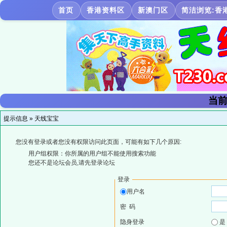
首页
香港资料区
新澳门区
简洁浏览:香
当前
提示信息 »
天线宝宝
您没有登录或者您没有权限访问此页面，可能有如下几个原因:
用户组权限：你所属的用户组不能使用搜索功能
您还不是论坛会员,请先登录论坛
登录
用户名
密 码
隐身登录