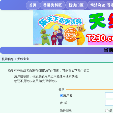
首页
香港资料区
新澳门区
简洁浏览:香
当前
提示信息 »
天线宝宝
您没有登录或者您没有权限访问此页面，可能有如下几个原因:
用户组权限：你所属的用户组不能使用搜索功能
您还不是论坛会员,请先登录论坛
登录
用户名
密 码
隐身登录