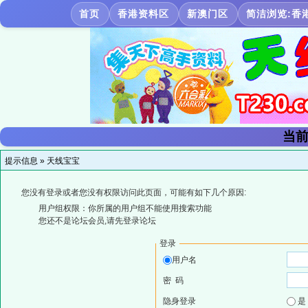
首页
香港资料区
新澳门区
简洁浏览:香
当前
提示信息 »
天线宝宝
您没有登录或者您没有权限访问此页面，可能有如下几个原因:
用户组权限：你所属的用户组不能使用搜索功能
您还不是论坛会员,请先登录论坛
登录
用户名
密 码
隐身登录