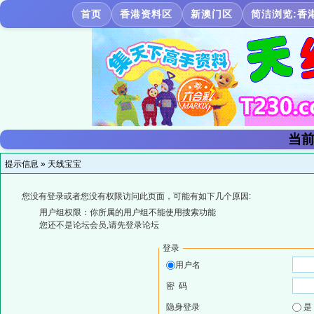
首页
香港资料区
新澳门区
简洁浏览:香
当前
提示信息 »
天线宝宝
您没有登录或者您没有权限访问此页面，可能有如下几个原因:
用户组权限：你所属的用户组不能使用搜索功能
您还不是论坛会员,请先登录论坛
登录
用户名
密 码
隐身登录