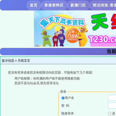
首页
香港资料区
新澳门区
简洁浏览:香
当前
提示信息 »
天线宝宝
您没有登录或者您没有权限访问此页面，可能有如下几个原因:
用户组权限：你所属的用户组不能使用搜索功能
您还不是论坛会员,请先登录论坛
登录
用户名
密 码
隐身登录