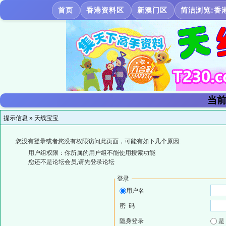
首页
香港资料区
新澳门区
简洁浏览:香
当前
提示信息 »
天线宝宝
您没有登录或者您没有权限访问此页面，可能有如下几个原因:
用户组权限：你所属的用户组不能使用搜索功能
您还不是论坛会员,请先登录论坛
登录
用户名
密 码
隐身登录