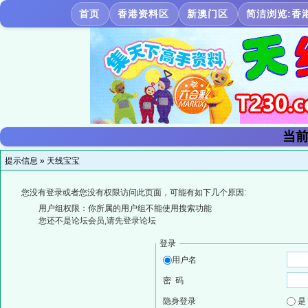
首页
香港资料区
新澳门区
简洁浏览:香
当前
提示信息 »
天线宝宝
您没有登录或者您没有权限访问此页面，可能有如下几个原因:
用户组权限：你所属的用户组不能使用搜索功能
您还不是论坛会员,请先登录论坛
登录
用户名
密 码
隐身登录