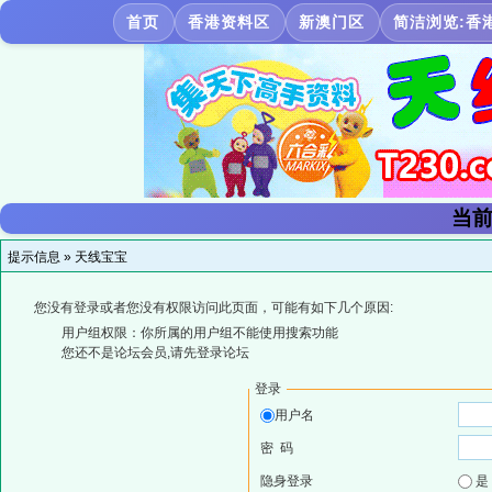
首页
香港资料区
新澳门区
简洁浏览:香
当前
提示信息 »
天线宝宝
您没有登录或者您没有权限访问此页面，可能有如下几个原因:
用户组权限：你所属的用户组不能使用搜索功能
您还不是论坛会员,请先登录论坛
登录
用户名
密 码
隐身登录