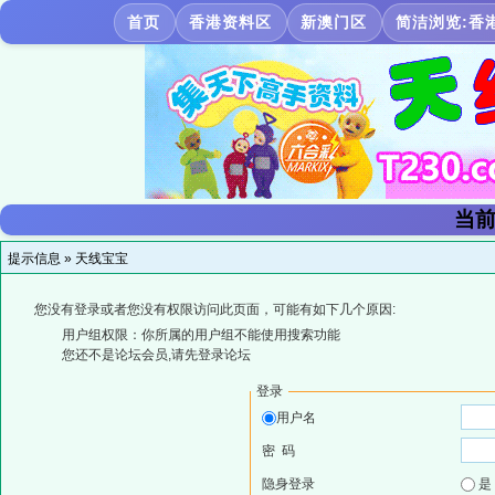
首页
香港资料区
新澳门区
简洁浏览:香
当前
提示信息 »
天线宝宝
您没有登录或者您没有权限访问此页面，可能有如下几个原因:
用户组权限：你所属的用户组不能使用搜索功能
您还不是论坛会员,请先登录论坛
登录
用户名
密 码
隐身登录