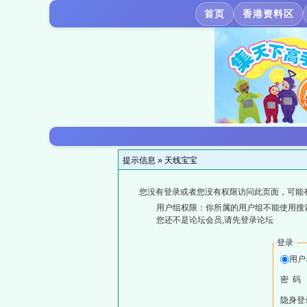
首页
香港资料区
提示信息 »
天线宝宝
您没有登录或者您没有权限访问此页面，可能
用户组权限：你所属的用户组不能使用搜
您还不是论坛会员,请先登录论坛
登录
用户
密 码
隐身登