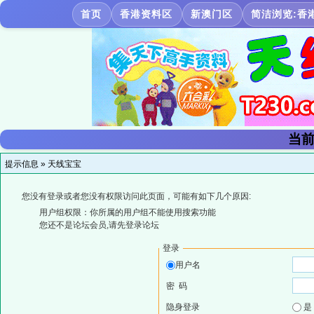
首页
香港资料区
新澳门区
简洁浏览:香
当前
提示信息 »
天线宝宝
您没有登录或者您没有权限访问此页面，可能有如下几个原因:
用户组权限：你所属的用户组不能使用搜索功能
您还不是论坛会员,请先登录论坛
登录
用户名
密 码
隐身登录