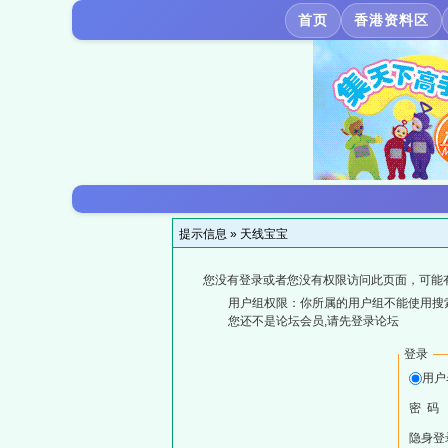
首页
香港资料区
提示信息 »
天线宝宝
您没有登录或者您没有权限访问此页面，可能
用户组权限：你所属的用户组不能使用搜
您还不是论坛会员,请先登录论坛
登录
用户
密 码
隐身登