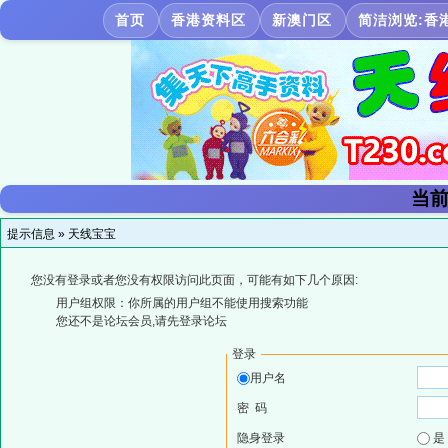
首页
香港资料区
新澳门区
简洁浏览:香
当前
提示信息 »
天线宝宝
您没有登录或者您没有权限访问此页面，可能有如下几个原因:
用户组权限：你所属的用户组不能使用搜索功能
您还不是论坛会员,请先登录论坛
登录
用户名
密 码
隐身登录