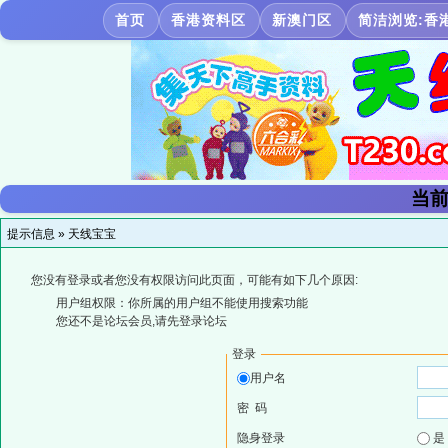
首页
香港资料区
新澳门区
简洁浏览:香
当前
提示信息 »
天线宝宝
您没有登录或者您没有权限访问此页面，可能有如下几个原因:
用户组权限：你所属的用户组不能使用搜索功能
您还不是论坛会员,请先登录论坛
登录
用户名
密 码
隐身登录