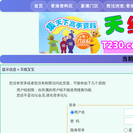
首页
香港资料区
新澳门区
简洁浏览:香
当前
提示信息 »
天线宝宝
您没有登录或者您没有权限访问此页面，可能有如下几个原因:
用户组权限：你所属的用户组不能使用搜索功能
您还不是论坛会员,请先登录论坛
登录
用户名
密 码
隐身登录