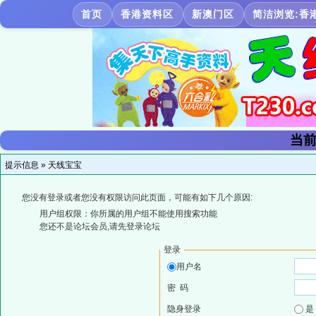
首页
香港资料区
新澳门区
简洁浏览:香
当前
提示信息 »
天线宝宝
您没有登录或者您没有权限访问此页面，可能有如下几个原因:
用户组权限：你所属的用户组不能使用搜索功能
您还不是论坛会员,请先登录论坛
登录
用户名
密 码
隐身登录