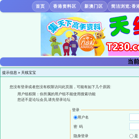
首页
香港资料区
新澳门区
简洁浏览:香
当前
提示信息 »
天线宝宝
您没有登录或者您没有权限访问此页面，可能有如下几个原因:
用户组权限：你所属的用户组不能使用搜索功能
您还不是论坛会员,请先登录论坛
登录
用户名
密 码
隐身登录