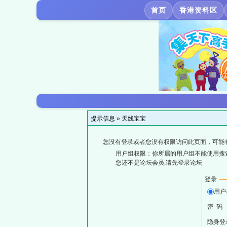
首页
香港资料区
提示信息 »
天线宝宝
您没有登录或者您没有权限访问此页面，可能
用户组权限：你所属的用户组不能使用搜
您还不是论坛会员,请先登录论坛
登录
用户
密 码
隐身登