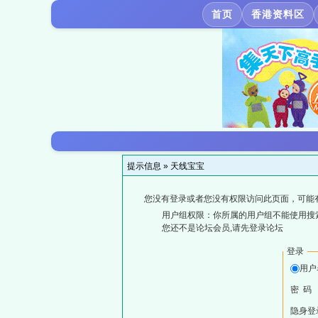
首页
香港资料区
提示信息 »
天线宝宝
您没有登录或者您没有权限访问此页面，可能
用户组权限：你所属的用户组不能使用搜
您还不是论坛会员,请先登录论坛
登录
用户
密 码
隐身登