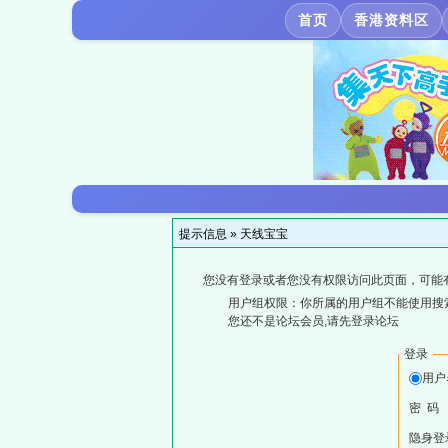
首页
香港资料区
提示信息 »
天线宝宝
您没有登录或者您没有权限访问此页面，可能
用户组权限：你所属的用户组不能使用搜
您还不是论坛会员,请先登录论坛
登录
用户
密 码
隐身登