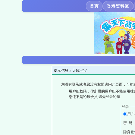
首页
香港资料区
提示信息 »
天线宝宝
您没有登录或者您没有权限访问此页面，可能
用户组权限：你所属的用户组不能使用搜
您还不是论坛会员,请先登录论坛
登录
用户
密 码
隐身登