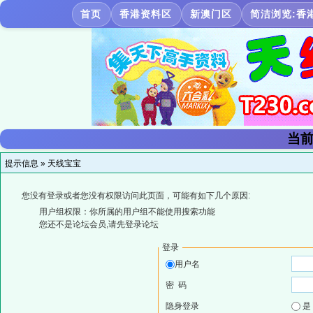
首页
香港资料区
新澳门区
简洁浏览:香
当前
提示信息 »
天线宝宝
您没有登录或者您没有权限访问此页面，可能有如下几个原因:
用户组权限：你所属的用户组不能使用搜索功能
您还不是论坛会员,请先登录论坛
登录
用户名
密 码
隐身登录