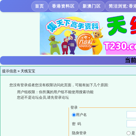
首页
香港资料区
新澳门区
简洁浏览:香
当前
提示信息 »
天线宝宝
您没有登录或者您没有权限访问此页面，可能有如下几个原因:
用户组权限：你所属的用户组不能使用搜索功能
您还不是论坛会员,请先登录论坛
登录
用户名
密 码
隐身登录