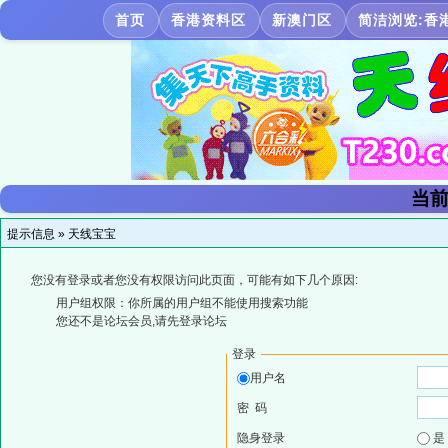
首页
香港资料区
新澳门区
简洁浏览:香
当前
提示信息 »
天线宝宝
您没有登录或者您没有权限访问此页面，可能有如下几个原因:
用户组权限：你所属的用户组不能使用搜索功能
您还不是论坛会员,请先登录论坛
登录
用户名
密 码
隐身登录