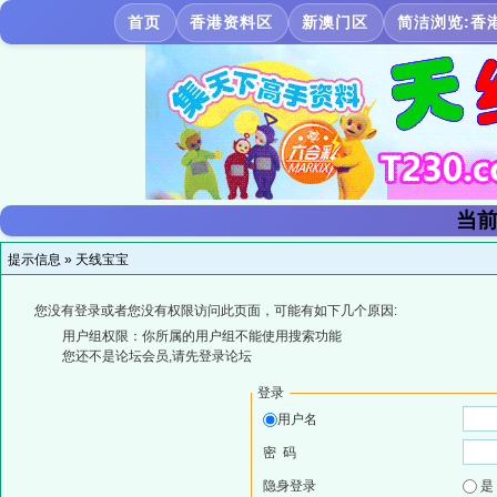
首页
香港资料区
新澳门区
简洁浏览:香
当前
提示信息 »
天线宝宝
您没有登录或者您没有权限访问此页面，可能有如下几个原因:
用户组权限：你所属的用户组不能使用搜索功能
您还不是论坛会员,请先登录论坛
登录
用户名
密 码
隐身登录