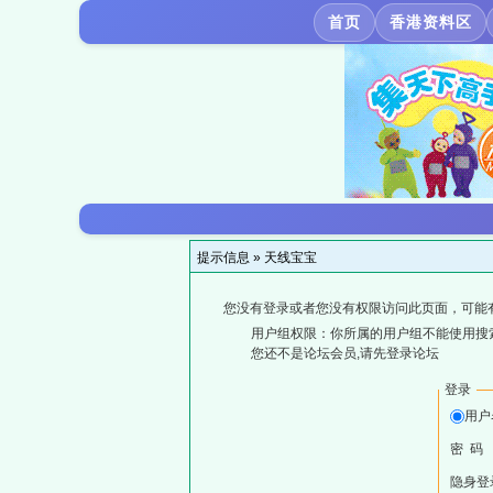
首页
香港资料区
提示信息 »
天线宝宝
您没有登录或者您没有权限访问此页面，可能
用户组权限：你所属的用户组不能使用搜
您还不是论坛会员,请先登录论坛
登录
用户
密 码
隐身登