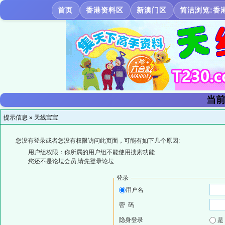
首页
香港资料区
新澳门区
简洁浏览:香
当前
提示信息 »
天线宝宝
您没有登录或者您没有权限访问此页面，可能有如下几个原因:
用户组权限：你所属的用户组不能使用搜索功能
您还不是论坛会员,请先登录论坛
登录
用户名
密 码
隐身登录