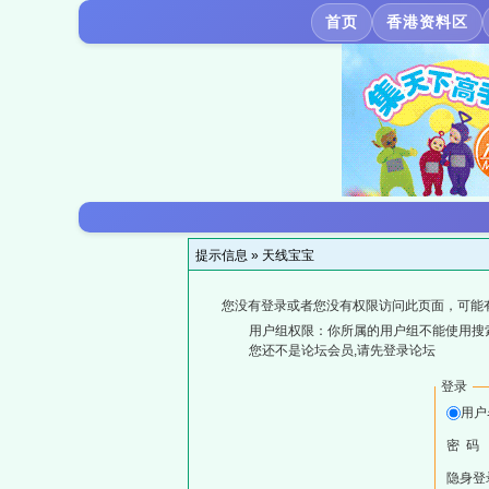
首页
香港资料区
提示信息 »
天线宝宝
您没有登录或者您没有权限访问此页面，可能
用户组权限：你所属的用户组不能使用搜
您还不是论坛会员,请先登录论坛
登录
用户
密 码
隐身登