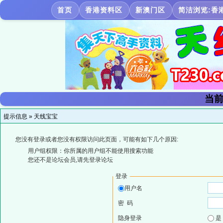
首页
香港资料区
新澳门区
简洁浏览:香
当前
提示信息 »
天线宝宝
您没有登录或者您没有权限访问此页面，可能有如下几个原因:
用户组权限：你所属的用户组不能使用搜索功能
您还不是论坛会员,请先登录论坛
登录
用户名
密 码
隐身登录