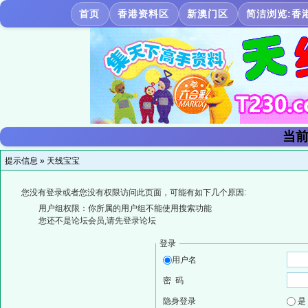
首页
香港资料区
新澳门区
简洁浏览:香
当前
提示信息 »
天线宝宝
您没有登录或者您没有权限访问此页面，可能有如下几个原因:
用户组权限：你所属的用户组不能使用搜索功能
您还不是论坛会员,请先登录论坛
登录
用户名
密 码
隐身登录