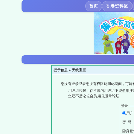
首页
香港资料区
提示信息 »
天线宝宝
您没有登录或者您没有权限访问此页面，可能
用户组权限：你所属的用户组不能使用搜
您还不是论坛会员,请先登录论坛
登录
用户
密 码
隐身登