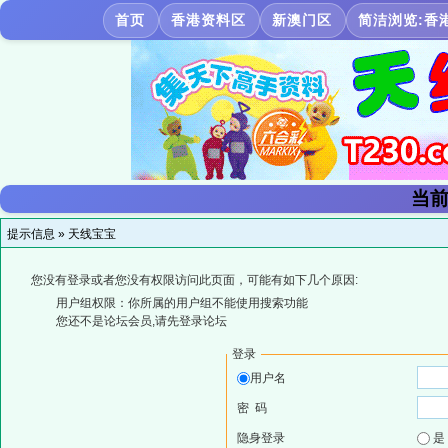
首页
香港资料区
新澳门区
简洁浏览:香
当前
提示信息 »
天线宝宝
您没有登录或者您没有权限访问此页面，可能有如下几个原因:
用户组权限：你所属的用户组不能使用搜索功能
您还不是论坛会员,请先登录论坛
登录
用户名
密 码
隐身登录