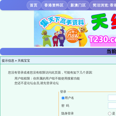
首页
香港资料区
新澳门区
简洁浏览:香
当前
提示信息 »
天线宝宝
您没有登录或者您没有权限访问此页面，可能有如下几个原因:
用户组权限：你所属的用户组不能使用搜索功能
您还不是论坛会员,请先登录论坛
登录
用户名
密 码
隐身登录