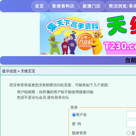
首页
香港资料区
新澳门区
简洁浏览:香
当前
提示信息 »
天线宝宝
您没有登录或者您没有权限访问此页面，可能有如下几个原因:
用户组权限：你所属的用户组不能使用搜索功能
您还不是论坛会员,请先登录论坛
登录
用户名
密 码
隐身登录