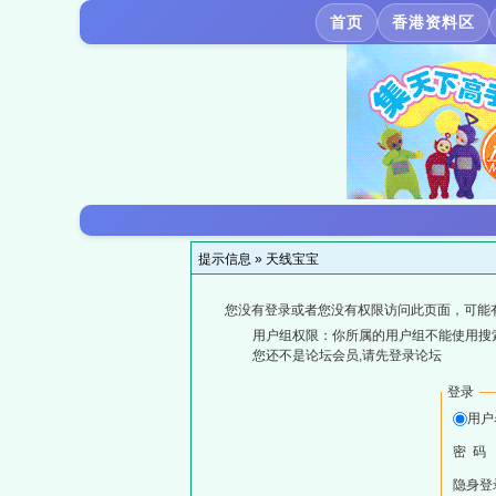
首页
香港资料区
提示信息 »
天线宝宝
您没有登录或者您没有权限访问此页面，可能
用户组权限：你所属的用户组不能使用搜
您还不是论坛会员,请先登录论坛
登录
用户
密 码
隐身登