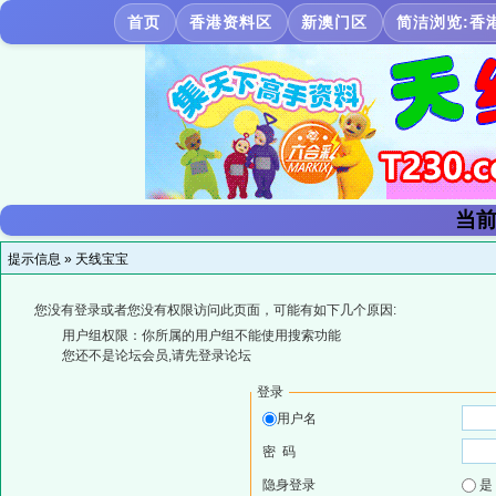
首页
香港资料区
新澳门区
简洁浏览:香
当前
提示信息 »
天线宝宝
您没有登录或者您没有权限访问此页面，可能有如下几个原因:
用户组权限：你所属的用户组不能使用搜索功能
您还不是论坛会员,请先登录论坛
登录
用户名
密 码
隐身登录