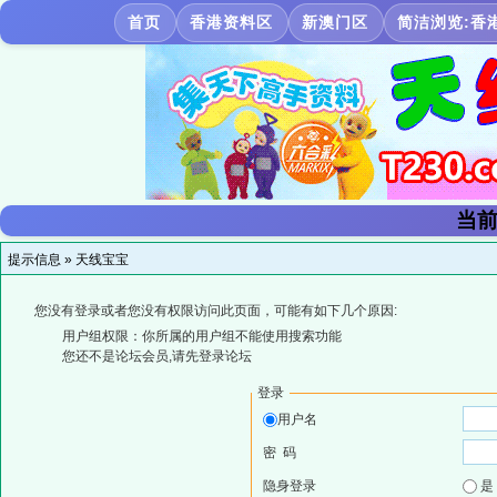
首页
香港资料区
新澳门区
简洁浏览:香
当前
提示信息 »
天线宝宝
您没有登录或者您没有权限访问此页面，可能有如下几个原因:
用户组权限：你所属的用户组不能使用搜索功能
您还不是论坛会员,请先登录论坛
登录
用户名
密 码
隐身登录