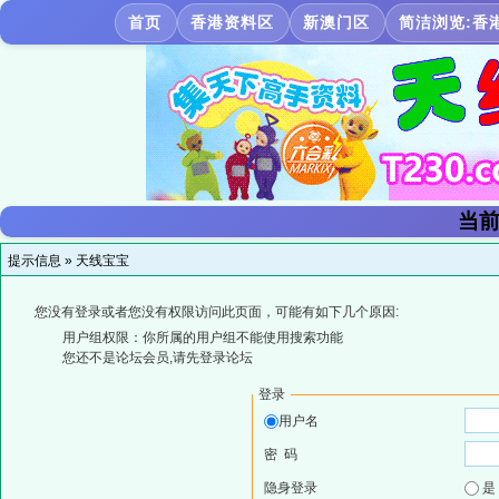
首页
香港资料区
新澳门区
简洁浏览:香
当前
提示信息 »
天线宝宝
您没有登录或者您没有权限访问此页面，可能有如下几个原因:
用户组权限：你所属的用户组不能使用搜索功能
您还不是论坛会员,请先登录论坛
登录
用户名
密 码
隐身登录