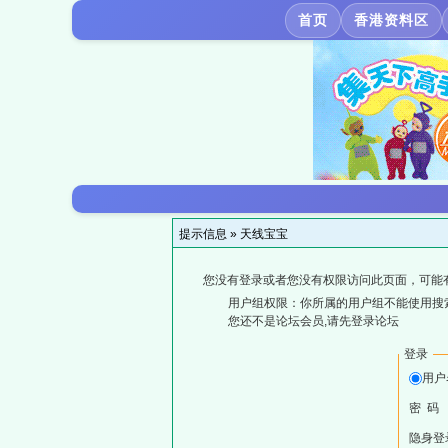
首页
香港资料区
提示信息 »
天线宝宝
您没有登录或者您没有权限访问此页面，可能
用户组权限：你所属的用户组不能使用搜
您还不是论坛会员,请先登录论坛
登录
用户
密 码
隐身登